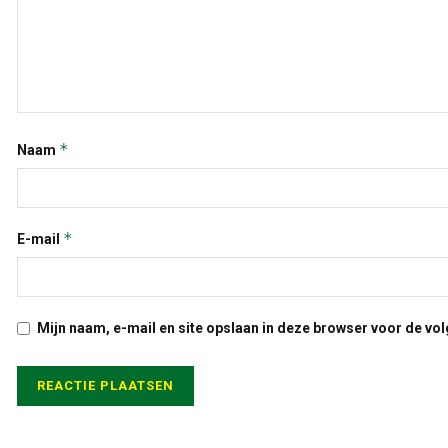
*
Naam
*
E-mail
Mijn naam, e-mail en site opslaan in deze browser voor de vol