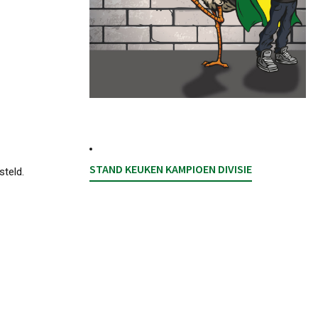
STAND KEUKEN KAMPIOEN DIVISIE
steld.