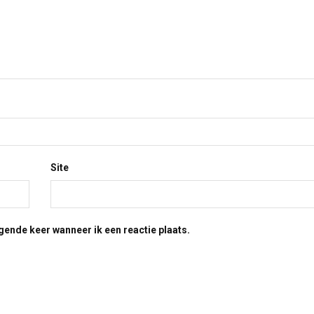
Site
gende keer wanneer ik een reactie plaats.