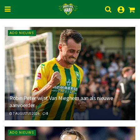
ADO NIEUWS
Robin Peter wijst Van Mieghem aan als nieuwe
aanvoerder
7 AUGUSTUS 2026
0
ADO NIEUWS