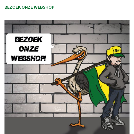
BEZOEK ONZE WEBSHOP