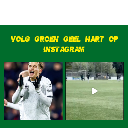
VOLG GROEN GEEL HART OP
INSTAGRAM