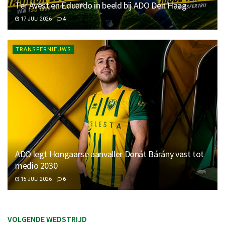
Ter Avest en Eduardo in beeld bij ADO Den Haag
17 JULI 2026
4
TRANSFERNIEUWS
ADO legt Hongaarse aanvaller Donát Bárány vast tot
medio 2030
15 JULI 2026
6
VOLGENDE WEDSTRIJD