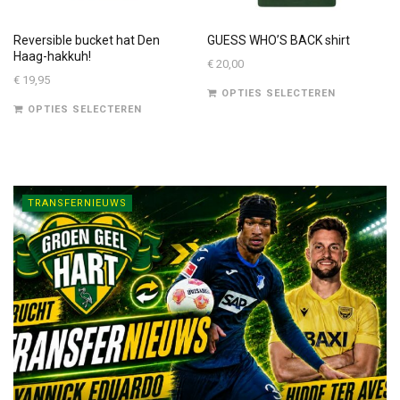
Reversible bucket hat Den
GUESS WHO’S BACK shirt
Haag-hakkuh!
€
20,00
€
19,95
OPTIES SELECTEREN
OPTIES SELECTEREN
TRANSFERNIEUWS