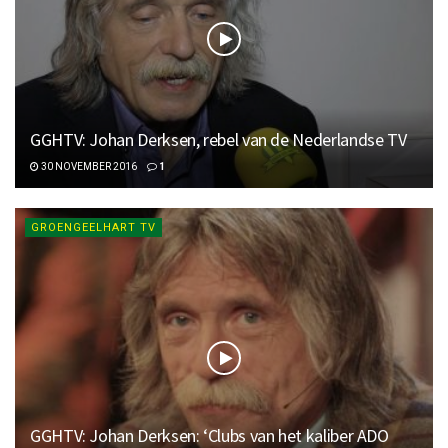
GGHTV: Johan Derksen, rebel van de Nederlandse TV
30 NOVEMBER 2016
1
GROENGEELHART TV
GGHTV: Johan Derksen: ‘Clubs van het kaliber ADO