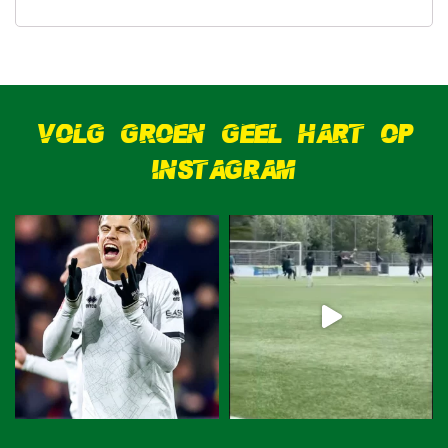
VOLG GROEN GEEL HART OP
INSTAGRAM