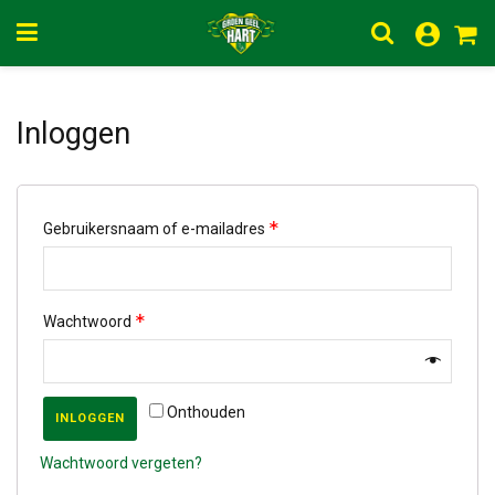
Inloggen
*
Gebruikersnaam of e-mailadres
*
Wachtwoord
Onthouden
INLOGGEN
Wachtwoord vergeten?