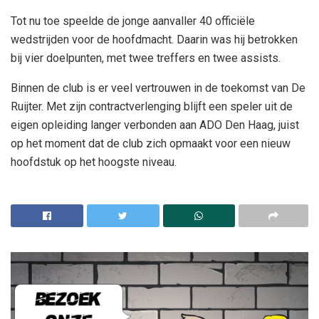
Tot nu toe speelde de jonge aanvaller 40 officiële
wedstrijden voor de hoofdmacht. Daarin was hij betrokken
bij vier doelpunten, met twee treffers en twee assists.
Binnen de club is er veel vertrouwen in de toekomst van De
Ruijter. Met zijn contractverlenging blijft een speler uit de
eigen opleiding langer verbonden aan ADO Den Haag, juist
op het moment dat de club zich opmaakt voor een nieuw
hoofdstuk op het hoogste niveau.