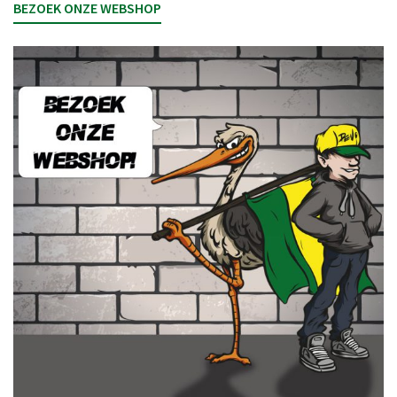
BEZOEK ONZE WEBSHOP