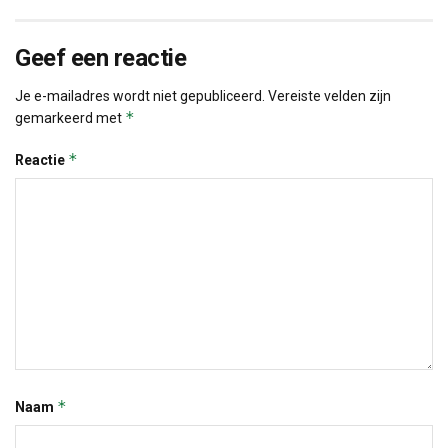
Geef een reactie
Je e-mailadres wordt niet gepubliceerd.
Vereiste velden zijn
*
gemarkeerd met
*
Reactie
*
Naam