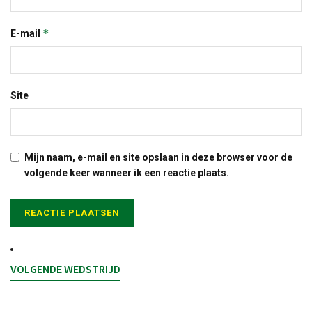
*
E-mail
Site
Mijn naam, e-mail en site opslaan in deze browser voor de
volgende keer wanneer ik een reactie plaats.
VOLGENDE WEDSTRIJD