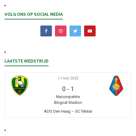
VOLG ONS OP SOCIAL MEDIA
LAATSTE WEDSTRIJD
17 mei 2025
0
-
1
Nacompetitie
Bingoal Stadion
ADO Den Haag – SC Telstar