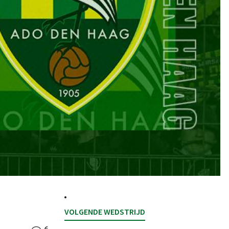
VOLGENDE WEDSTRIJD