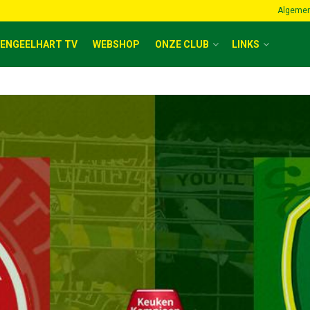
Algemen
ENGEELHART TV
WEBSHOP
ONZE CLUB
LINKS