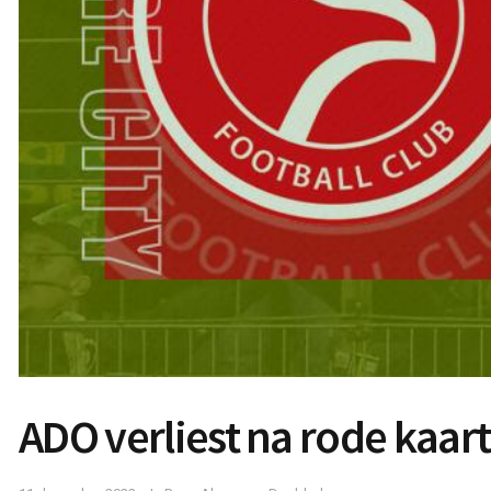
ADO verliest na rode kaar