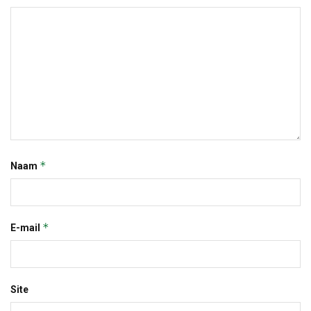
*
Naam
*
E-mail
Site