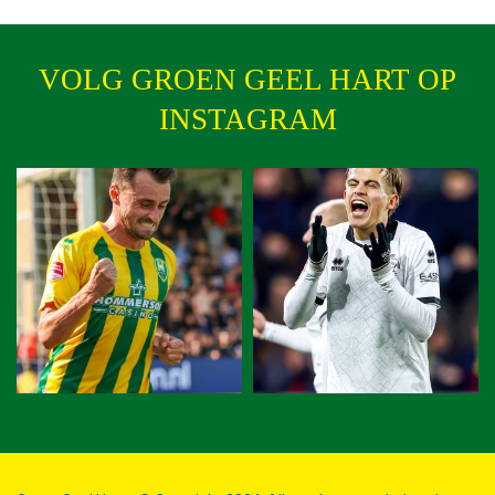
VOLG GROEN GEEL HART OP
INSTAGRAM