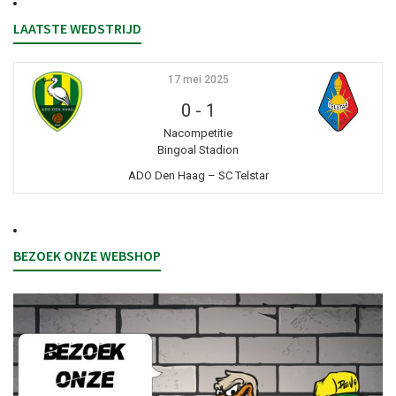
LAATSTE WEDSTRIJD
17 mei 2025
0
-
1
Nacompetitie
Bingoal Stadion
ADO Den Haag – SC Telstar
BEZOEK ONZE WEBSHOP