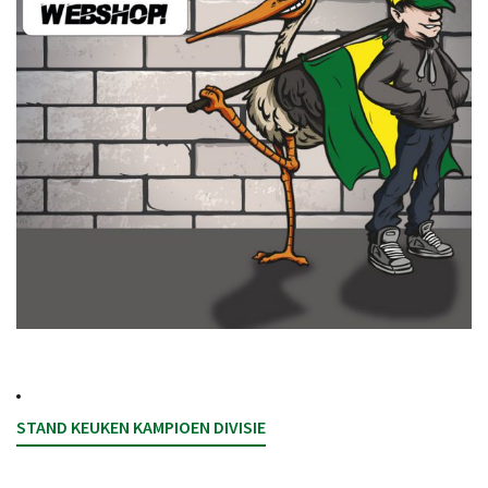
STAND KEUKEN KAMPIOEN DIVISIE