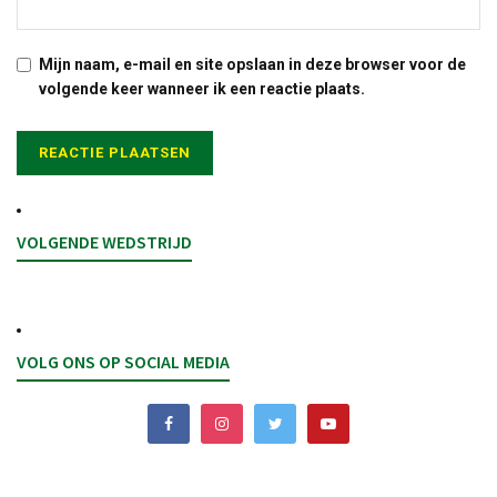
Mijn naam, e-mail en site opslaan in deze browser voor de
volgende keer wanneer ik een reactie plaats.
VOLGENDE WEDSTRIJD
VOLG ONS OP SOCIAL MEDIA