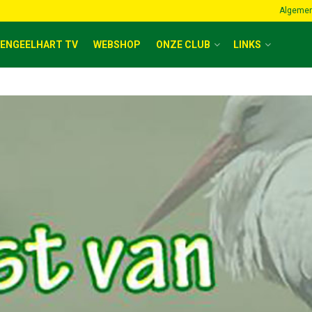
Algemen
ENGEELHART TV
WEBSHOP
ONZE CLUB
LINKS