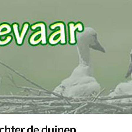
achter de duinen