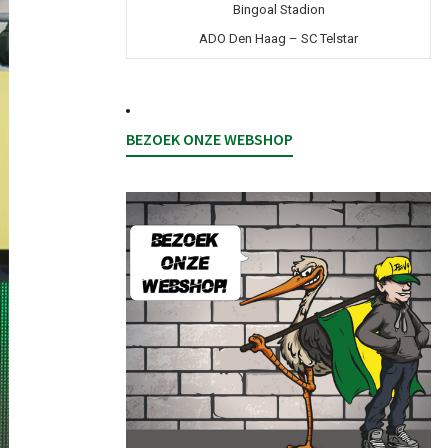
Bingoal Stadion
ADO Den Haag – SC Telstar
BEZOEK ONZE WEBSHOP