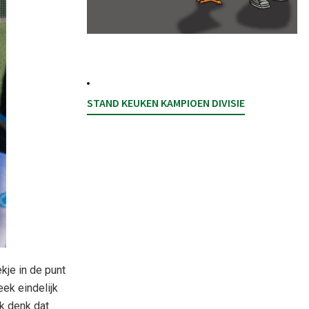
STAND KEUKEN KAMPIOEN DIVISIE
kje in de punt
ek eindelijk
ik denk dat