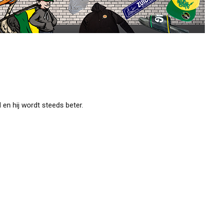
 en hij wordt steeds beter.