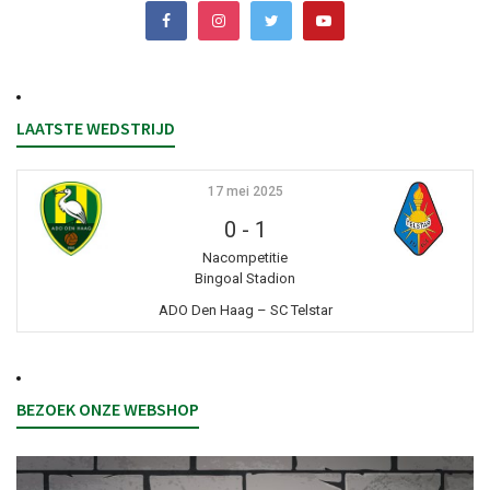
LAATSTE WEDSTRIJD
17 mei 2025
0
-
1
Nacompetitie
Bingoal Stadion
ADO Den Haag – SC Telstar
BEZOEK ONZE WEBSHOP