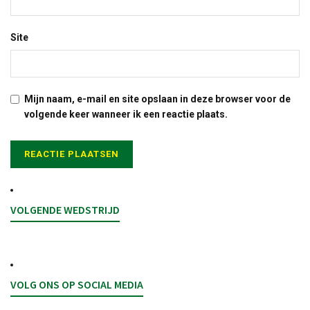
Site
Mijn naam, e-mail en site opslaan in deze browser voor de
volgende keer wanneer ik een reactie plaats.
VOLGENDE WEDSTRIJD
VOLG ONS OP SOCIAL MEDIA