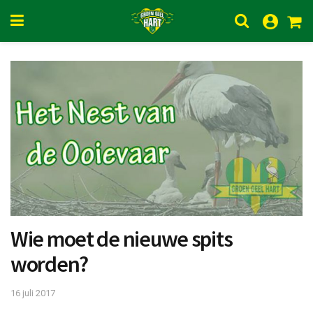
Wie moet de nieuwe spits
worden?
16 juli 2017