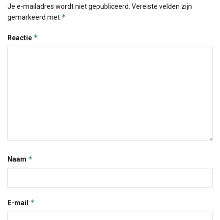
Je e-mailadres wordt niet gepubliceerd.
Vereiste velden zijn
*
gemarkeerd met
*
Reactie
*
Naam
*
E-mail