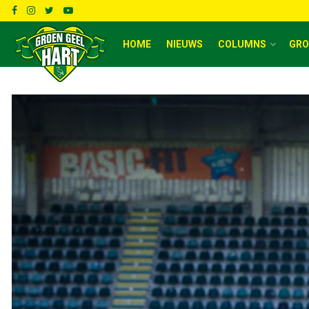
HOME
NIEUWS
COLUMNS
GRO