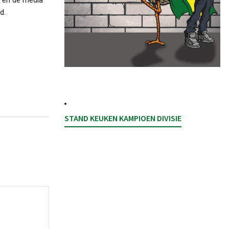
d.
STAND KEUKEN KAMPIOEN DIVISIE