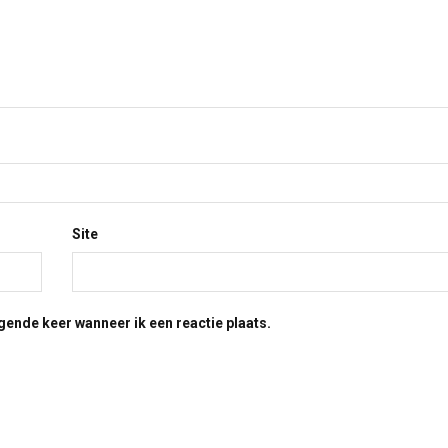
Site
gende keer wanneer ik een reactie plaats.