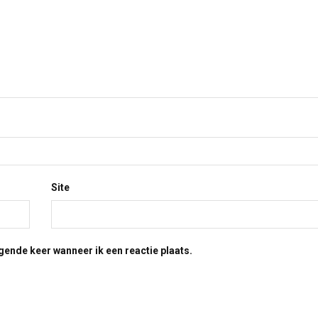
Site
gende keer wanneer ik een reactie plaats.