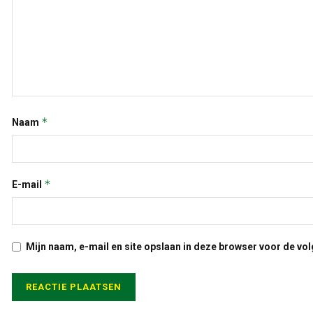
*
Naam
*
E-mail
Mijn naam, e-mail en site opslaan in deze browser voor de vol