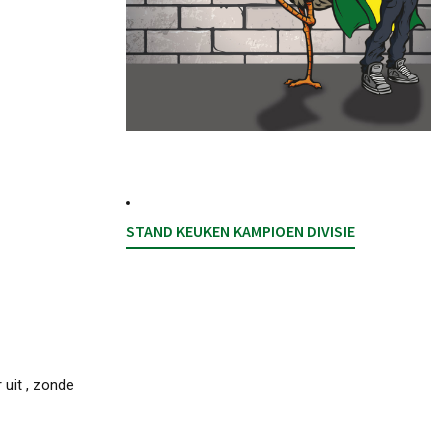
STAND KEUKEN KAMPIOEN DIVISIE
 uit , zonde