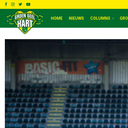
HOME
NIEUWS
COLUMNS
GRO