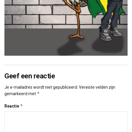
Geef een reactie
Je e-mailadres wordt niet gepubliceerd.
Vereiste velden zijn
*
gemarkeerd met
*
Reactie