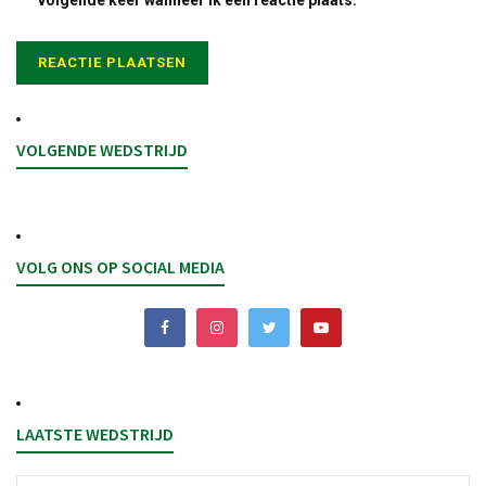
volgende keer wanneer ik een reactie plaats.
VOLGENDE WEDSTRIJD
VOLG ONS OP SOCIAL MEDIA
LAATSTE WEDSTRIJD