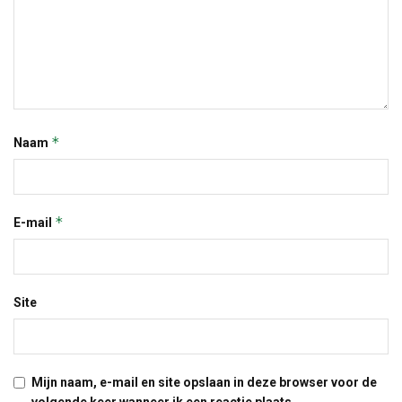
*
Naam
*
E-mail
Site
Mijn naam, e-mail en site opslaan in deze browser voor de