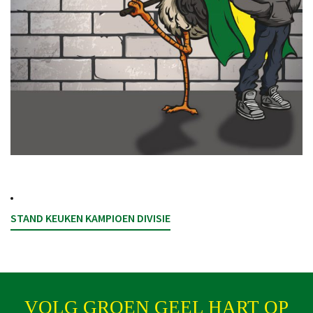
STAND KEUKEN KAMPIOEN DIVISIE
VOLG GROEN GEEL HART OP