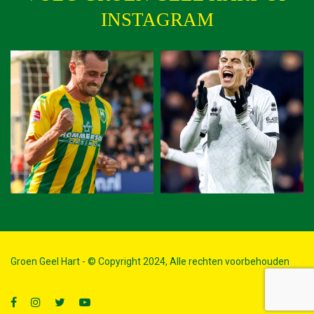
INSTAGRAM
Groen Geel Hart - © Copyright 2024, Alle rechten voorbehouden