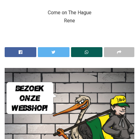
Come on The Hague
Rene